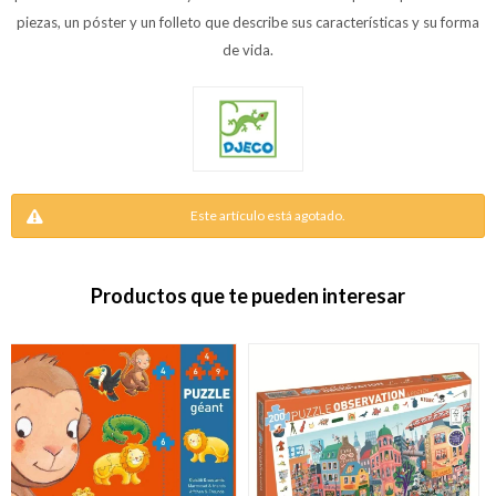
piezas, un póster y un folleto que describe sus características y su forma
de vida.
Este artículo está agotado.
Productos que te pueden interesar