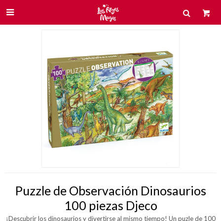

Puzzle de Observación Dinosaurios
100 piezas Djeco
¡Descubrir los dinosaurios y divertirse al mismo tiempo! Un puzle de 100