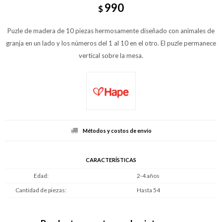
990
$
Puzle de madera de 10 piezas hermosamente diseñado con animales de
granja en un lado y los números del 1 al 10 en el otro. El puzle permanece
vertical sobre la mesa.
Métodos y costos de envío
CARACTERÍSTICAS
Edad
2-4 años
Cantidad de piezas
Hasta 54