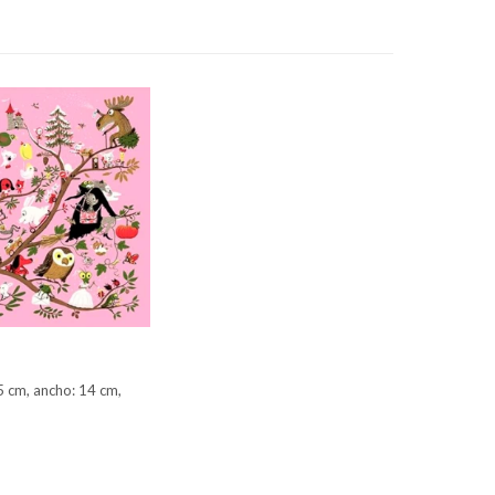
5 cm, ancho: 14 cm,