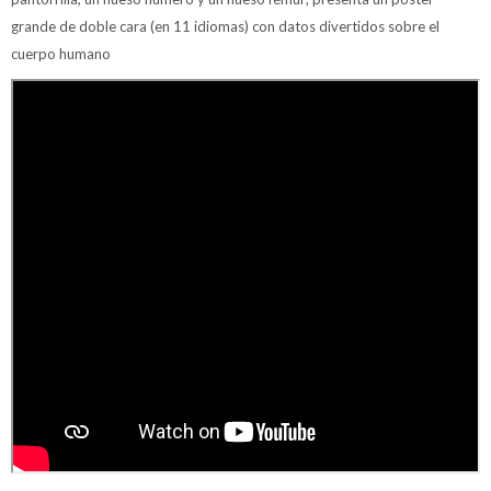
grande de doble cara (en 11 idiomas) con datos divertidos sobre el
cuerpo humano