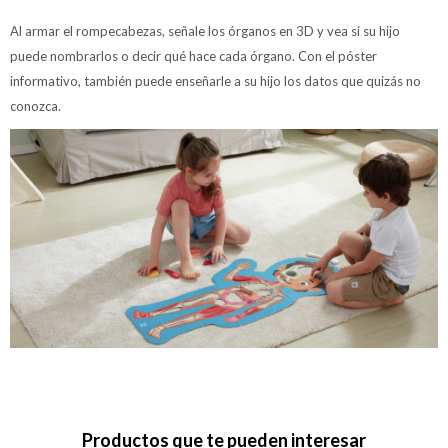
Al armar el rompecabezas, señale los órganos en 3D y vea si su hijo
puede nombrarlos o decir qué hace cada órgano. Con el póster
informativo, también puede enseñarle a su hijo los datos que quizás no
conozca.
Productos que te pueden interesar