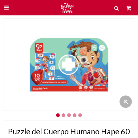

Puzzle del Cuerpo Humano Hape 60