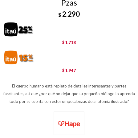
Pzas
2.290
$
1.718
$
1.947
$
El cuerpo humano está repleto de detalles interesantes y partes
fascinantes, así que ¿por qué no dejar que tu pequeño biólogo lo aprenda
todo por su cuenta con este rompecabezas de anatomía ilustrado?