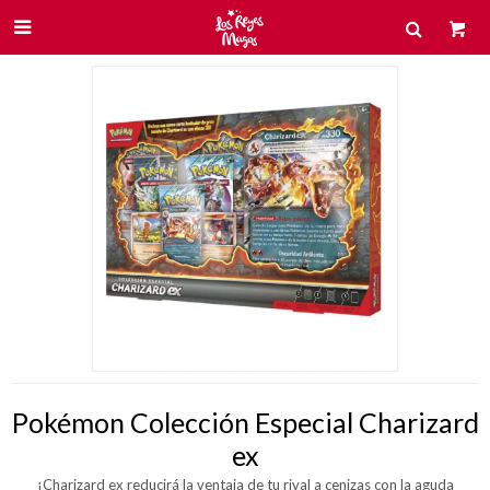

Pokémon Colección Especial Charizard
ex
¡Charizard ex reducirá la ventaja de tu rival a cenizas con la aguda