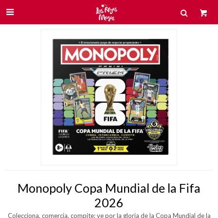

Monopoly Copa Mundial de la Fifa
2026
Colecciona, comercia, compite: ve por la gloria de la Copa Mundial de la