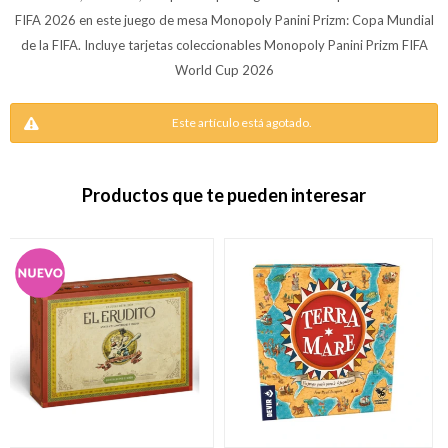
FIFA 2026 en este juego de mesa Monopoly Panini Prizm: Copa Mundial
de la FIFA. Incluye tarjetas coleccionables Monopoly Panini Prizm FIFA
World Cup 2026
Este artículo está agotado.
Productos que te pueden interesar