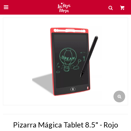

Pizarra Mágica Tablet 8.5" - Rojo