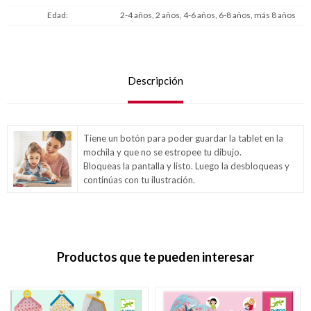
Edad
2-4 años, 2 años, 4-6 años, 6-8 años, más 8 años
Descripción
Tiene un botón para poder guardar la tablet en la
mochila y que no se estropee tu dibujo.
Bloqueas la pantalla y listo. Luego la desbloqueas y
continúas con tu ilustración.
Productos que te pueden interesar