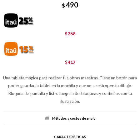
490
$
368
$
417
$
Una tableta mágica para realizar tus obras maestras. Tiene un botón para
poder guardar la tablet en la mochila y que no se estropee tu dibujo.
Bloqueas la pantalla y listo. Luego la desbloqueas y continúas con tu
ilustración.
Métodos y costos de envío
CARACTERÍSTICAS