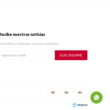
Recibe nuestras noticias
¡Suscribite y recibí todas nuestras novedades!
SUSCRIBIRME