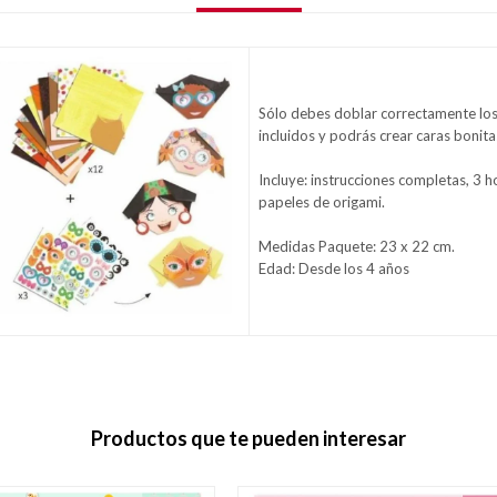
Sólo debes doblar correctamente los
incluidos y podrás crear caras bonitas
Incluye: instrucciones completas, 3 h
papeles de origami.
Medidas Paquete: 23 x 22 cm.
Edad: Desde los 4 años
Productos que te pueden interesar