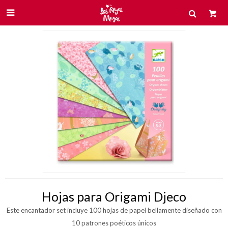

Hojas para Origami Djeco
Este encantador set incluye 100 hojas de papel bellamente diseñado con
10 patrones poéticos únicos