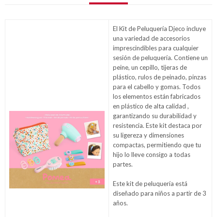
El Kit de Peluquería Djeco incluye
una variedad de accesorios
imprescindibles para cualquier
sesión de peluquería. Contiene un
peine, un cepillo, tijeras de
plástico, rulos de peinado, pinzas
para el cabello y gomas. Todos
los elementos están fabricados
en plástico de alta calidad ,
garantizando su durabilidad y
resistencia. Este kit destaca por
su ligereza y dimensiones
compactas, permitiendo que tu
hijo lo lleve consigo a todas
partes.
Este kit de peluquería está
diseñado para niños a partir de 3
años.