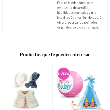
Esta es la edad ideal para
empezar a desarrollar
habilidades manuales y una
imaginación viva. Tu hijo podrá
divertirse creando peinados
originales, solo o con amigos.
Productos que te pueden interesar