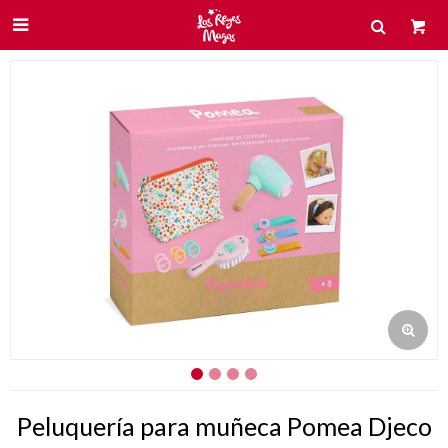

Peluquería para muñeca Pomea Djeco