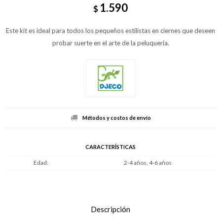
1.590
$
Este kit es ideal para todos los pequeños estilistas en ciernes que deseen
probar suerte en el arte de la peluquería.
Métodos y costos de envío
CARACTERÍSTICAS
Edad
2-4 años, 4-6 años
Descripción