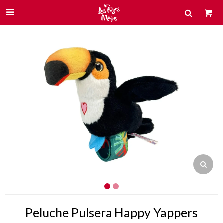

Peluche Pulsera Happy Yappers