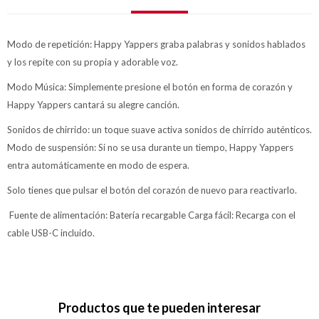
Modo de repetición: Happy Yappers graba palabras y sonidos hablados
y los repite con su propia y adorable voz.
Modo Música: Simplemente presione el botón en forma de corazón y
Happy Yappers cantará su alegre canción.
Sonidos de chirrido: un toque suave activa sonidos de chirrido auténticos.
Modo de suspensión: Si no se usa durante un tiempo, Happy Yappers
entra automáticamente en modo de espera.
Solo tienes que pulsar el botón del corazón de nuevo para reactivarlo.
Fuente de alimentación: Batería recargable Carga fácil: Recarga con el
cable USB-C incluido.
Productos que te pueden interesar