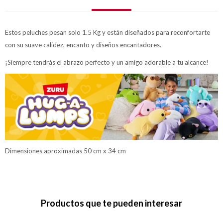
Estos peluches pesan solo 1.5 Kg y están diseñados para reconfortarte
con su suave calidez, encanto y diseños encantadores.
¡Siempre tendrás el abrazo perfecto y un amigo adorable a tu alcance!
Dimensiones aproximadas 50 cm x 34 cm
Productos que te pueden interesar