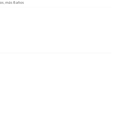
os, más 8 años