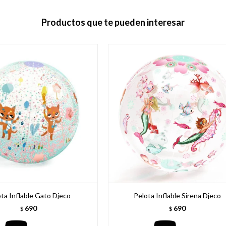
Productos que te pueden interesar
ta Inflable Gato Djeco
Pelota Inflable Sirena Djeco
690
690
$
$