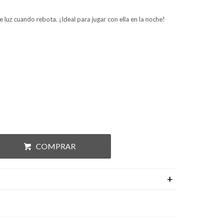
 luz cuando rebota. ¡Ideal para jugar con ella en la noche!
COMPRAR