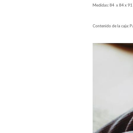
Medidas: 84 x 84 x 9
Contenido de la caja: 