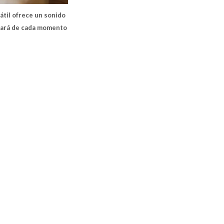
átil ofrece un sonido
 hará de cada momento