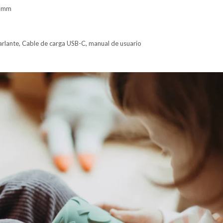
1 mm
Parlante, Cable de carga USB-C, manual de usuario