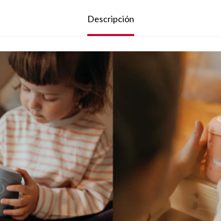
Descripción