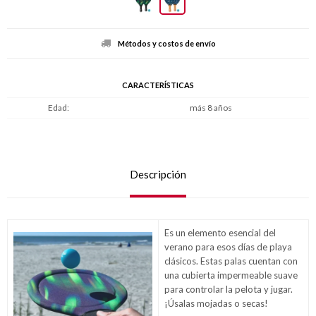
Métodos y costos de envío
CARACTERÍSTICAS
Edad
más 8 años
Descripción
Es un elemento esencial del
verano para esos días de playa
clásicos. Estas palas cuentan con
una cubierta impermeable suave
para controlar la pelota y jugar.
¡Úsalas mojadas o secas!