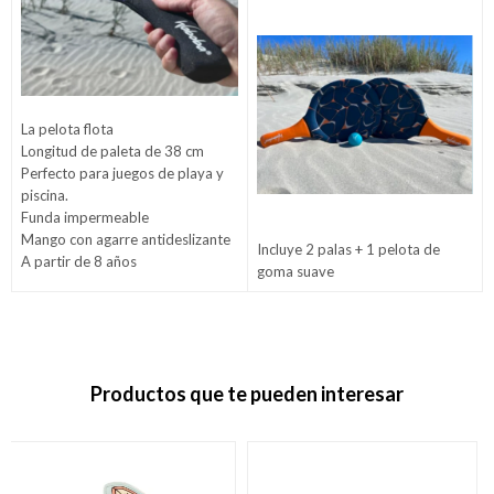
La pelota flota
Longitud de paleta de 38 cm
Perfecto para juegos de playa y
piscina.
Funda impermeable
Mango con agarre antideslizante
Incluye 2 palas + 1 pelota de
A partir de 8 años
goma suave
Productos que te pueden interesar