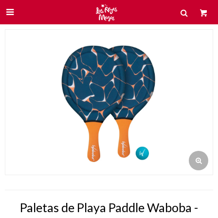

Paletas de Playa Paddle Waboba -