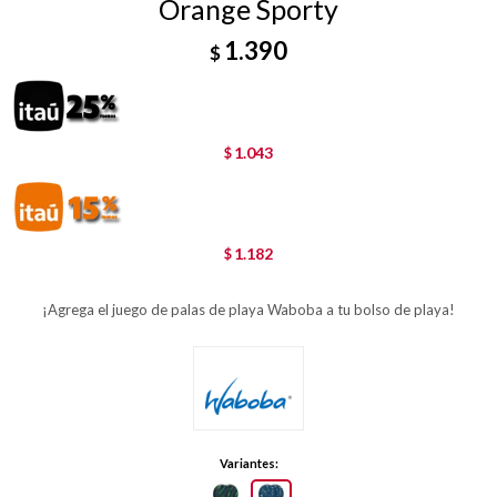
Orange Sporty
1.390
$
1.043
$
1.182
$
¡Agrega el juego de palas de playa Waboba a tu bolso de playa!
Variantes: