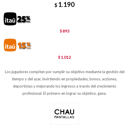
1.190
$
893
$
1.012
$
Los jugadores compiten por cumplir su objetivo mediante la gestión del
tiempo y del azar, invirtiendo en propiedades, bonos, acciones,
deportistas y mejorando los ingresos a través del crecimiento
profesional. El primero en lograr su objetivo, gana.