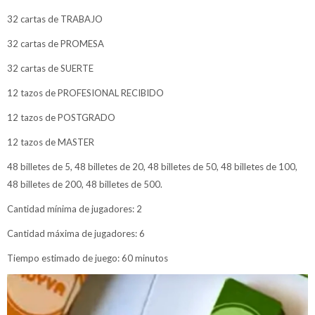
32 cartas de TRABAJO
32 cartas de PROMESA
32 cartas de SUERTE
12 tazos de PROFESIONAL RECIBIDO
12 tazos de POSTGRADO
12 tazos de MASTER
48 billetes de 5, 48 billetes de 20, 48 billetes de 50, 48 billetes de 100,
48 billetes de 200, 48 billetes de 500.
Cantidad mínima de jugadores: 2
Cantidad máxima de jugadores: 6
Tiempo estimado de juego: 60 minutos