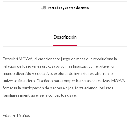
Métodos y costos de envío
Descripción
Descubrí MOYVA, el emocionante juego de mesa que revoluciona la
relación de los jóvenes uruguayos con las finanzas. Sumergíte en un
mundo divertido y educativo, explorando inversiones, ahorro y el
universo financiero. Diseñado para romper barreras educativas, MOYVA
fomenta la participación de padres e hijos, fortaleciendo los lazos
familiares mientras enseña conceptos clave.
Edad: + 16 años