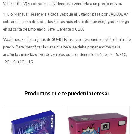
Valores (BTV) y cobrar sus dividendos o venderla a un precio mayor.
*Flujo Mensual: se refiere a cada vez que el jugador pasa por SALIDA. Ahi
cobrará la suma de todas las rentas más el sueldo que ese jugador tenga
en su carta de Empleado, Jefe, Gerente o CEO.
*Acciones: En las tarjetas de SUERTE, las acciones pueden subir o bajar de
precio. Para identificar la suba o la baja, se debe poner encima de la
acción los mini-tazos verdes y rojos que contienen los números: -5, -10,
-20, +5, +10, +15.
Productos que te pueden interesar