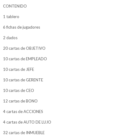
CONTENIDO
1 tablero
6 fichas de jugadores
2 dados
20 cartas de OBJETIVO
10 cartas de EMPLEADO
10 cartas de JEFE
10 cartas de GERENTE
10 cartas de CEO
12 cartas de BONO
4 cartas de ACCIONES
4 cartas de AUTO DE LUJO
32 cartas de INMUEBLE