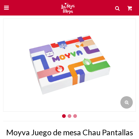

Moyva Juego de mesa Chau Pantallas