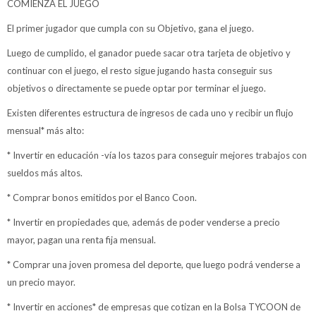
COMIENZA EL JUEGO
El primer jugador que cumpla con su Objetivo, gana el juego.
Luego de cumplido, el ganador puede sacar otra tarjeta de objetivo y
continuar con el juego, el resto sigue jugando hasta conseguir sus
objetivos o directamente se puede optar por terminar el juego.
Existen diferentes estructura de ingresos de cada uno y recibir un flujo
mensual* más alto:
* Invertir en educación -vía los tazos para conseguir mejores trabajos con
sueldos más altos.
* Comprar bonos emitidos por el Banco Coon.
* Invertir en propiedades que, además de poder venderse a precio
mayor, pagan una renta fija mensual.
* Comprar una joven promesa del deporte, que luego podrá venderse a
un precio mayor.
* Invertir en acciones* de empresas que cotizan en la Bolsa TYCOON de