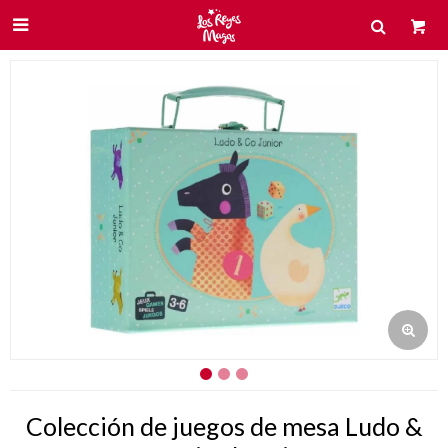

Colección de juegos de mesa Ludo &