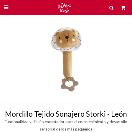

Mordillo Tejido Sonajero Storki - León
Funcionalidad y diseño encantador para el entretenimiento y desarrollo
sensorial de los más pequeños