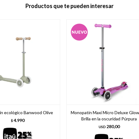
Productos que te pueden interesar
n ecológico Banwood Olive
Monopatín Maxi Micro Deluxe Glow
Brilla en la oscuridad Púrpura
4.990
$
280,00
USD