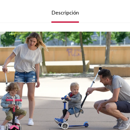
Descripción