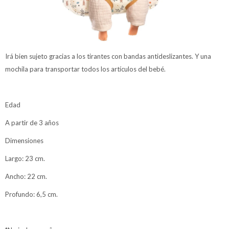
Irá bien sujeto gracias a los tirantes con bandas antideslizantes. Y una
mochila para transportar todos los artículos del bebé.
Edad
A partir de 3 años
Dimensiones
Largo: 23 cm.
Ancho: 22 cm.
Profundo: 6,5 cm.