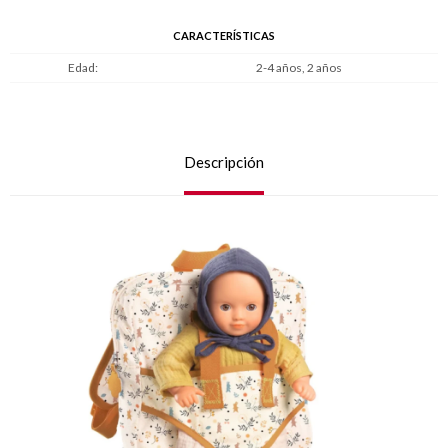
CARACTERÍSTICAS
Edad
2-4 años, 2 años
Descripción