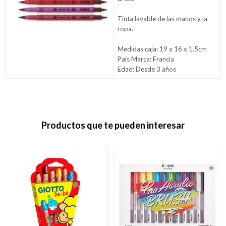
Tinta lavable de las manos y la
ropa.
Medidas caja: 19 x 16 x 1.5cm
País Marca: Francia
Edad: Desde 3 años
Productos que te pueden interesar