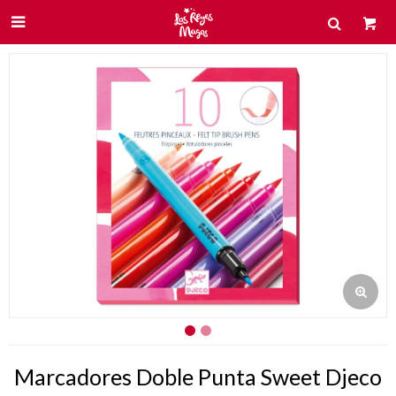

Marcadores Doble Punta Sweet Djeco