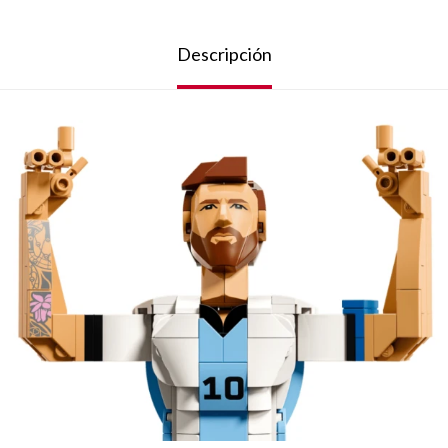
Descripción