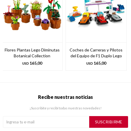
Flores Plantas Lego Diminutas
Coches de Carreras y Pilotos
Botanical Collection
del Equipo de F1 Duplo Lego
165,00
165,00
USD
USD
Recibe nuestras noticias
¡Suscribite y recibí todas nuestras novedades!
SUSCRIBIRME