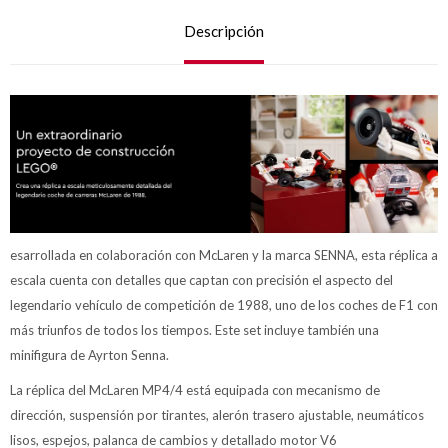
Descripción
esarrollada en colaboración con McLaren y la marca SENNA, esta réplica a
escala cuenta con detalles que captan con precisión el aspecto del
legendario vehículo de competición de 1988, uno de los coches de F1 con
más triunfos de todos los tiempos. Este set incluye también una
minifigura de Ayrton Senna.
La réplica del McLaren MP4/4 está equipada con mecanismo de
dirección, suspensión por tirantes, alerón trasero ajustable, neumáticos
lisos, espejos, palanca de cambios y detallado motor V6