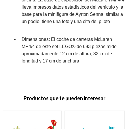
lleva impresos datos estadísticos del vehículo y la
base para la minifigura de Ayrton Senna, similar a
un podio, tiene una foto y una cita del piloto
Dimensiones: El coche de carreras McLaren
MP4/4 de este set LEGO® de 693 piezas mide
aproximadamente 12 cm de altura, 32 cm de
longitud y 17 cm de anchura
Productos que te pueden interesar