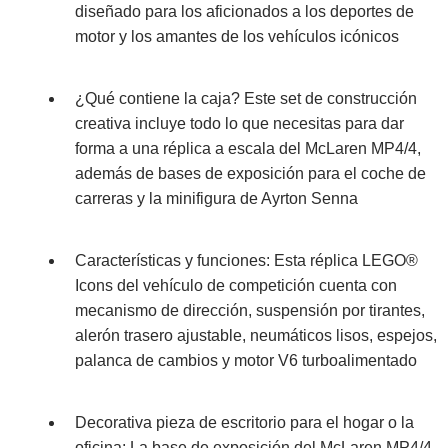
diseñado para los aficionados a los deportes de
motor y los amantes de los vehículos icónicos
¿Qué contiene la caja? Este set de construcción
creativa incluye todo lo que necesitas para dar
forma a una réplica a escala del McLaren MP4/4,
además de bases de exposición para el coche de
carreras y la minifigura de Ayrton Senna
Características y funciones: Esta réplica LEGO®
Icons del vehículo de competición cuenta con
mecanismo de dirección, suspensión por tirantes,
alerón trasero ajustable, neumáticos lisos, espejos,
palanca de cambios y motor V6 turboalimentado
Decorativa pieza de escritorio para el hogar o la
oficina: La base de exposición del McLaren MP4/4