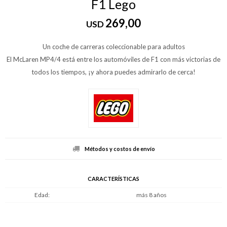
F1 Lego
269,00
USD
Un coche de carreras coleccionable para adultos
El McLaren MP4/4 está entre los automóviles de F1 con más victorias de
todos los tiempos, ¡y ahora puedes admirarlo de cerca!
Métodos y costos de envío
CARACTERÍSTICAS
Edad
más 8 años