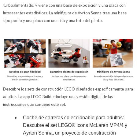
turboalimentado, y viene con una base de exposición y una placa con
interesantes estadísticas. La minifigura de Ayrton Senna trae una base
tipo podio y una placa con una cita y una foto del piloto.
Descubre los sets de construcción LEGO diseñados específicamente para
adultos. La app LEGO Builder incluye una versión digital de las
instrucciones que contiene este set.
Coche de carreras coleccionable para adultos:
Descubre el set LEGO® Icons McLaren MP4/4 y
Ayrton Senna, un proyecto de construcción