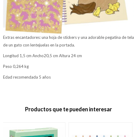
Extras encantadores: una hoja de stickers y una adorable pegatina de tela
de un gato con lentejuelas en la portada.
Longitud 1,5 cm Ancho20,5 cm Altura 24 cm
Peso 0,264 kg
Edad recomendada 5 años
Productos que te pueden interesar