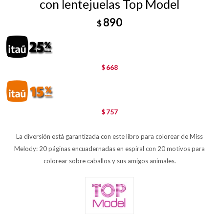
con lentejuelas Top Model
890
$
668
$
757
$
La diversión está garantizada con este libro para colorear de Miss
Melody: 20 páginas encuadernadas en espiral con 20 motivos para
colorear sobre caballos y sus amigos animales.