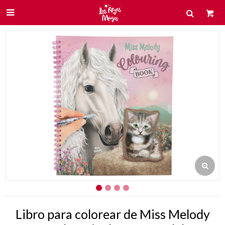

Libro para colorear de Miss Melody