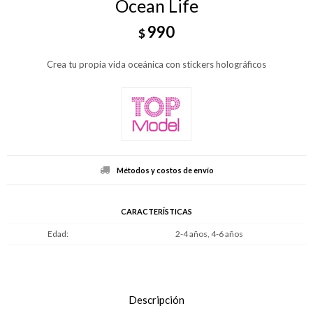
Ocean Life
990
$
Crea tu propia vida oceánica con stickers holográficos
Métodos y costos de envío
CARACTERÍSTICAS
Edad
2-4 años, 4-6 años
Descripción