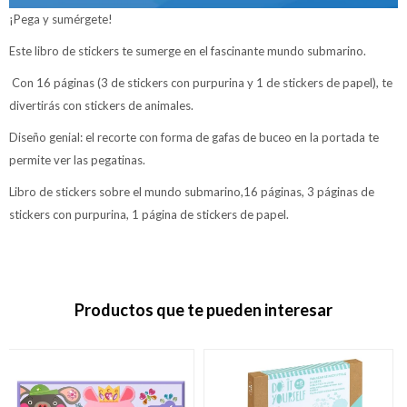
¡Pega y sumérgete!
Este libro de stickers te sumerge en el fascinante mundo submarino.
Con 16 páginas (3 de stickers con purpurina y 1 de stickers de papel), te
divertirás con stickers de animales.
Diseño genial: el recorte con forma de gafas de buceo en la portada te
permite ver las pegatinas.
Libro de stickers sobre el mundo submarino,16 páginas, 3 páginas de
stickers con purpurina, 1 página de stickers de papel.
Productos que te pueden interesar