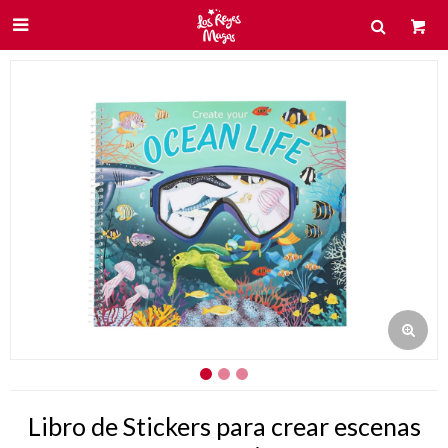

Libro de Stickers para crear escenas