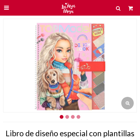

Libro de diseño especial con plantillas