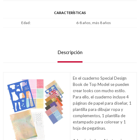
CARACTERÍSTICAS
Edad
6-8 años, más 8 años
Descripción
En el cuaderno Special Design
Book de Top Model se pueden
crear looks con mucho estilo.
Para ello, el cuaderno incluye 4
páginas de papel para diseñar, 1
plantilla para dibujar ropa y
complementos, 1 plantilla de
estampado para colorear y 1
hoja de pegatinas.