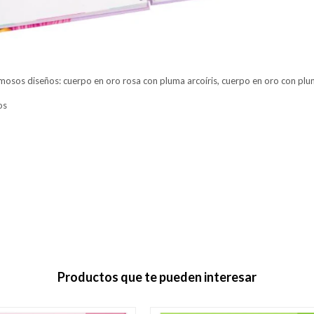
mosos diseños: cuerpo en oro rosa con pluma arcoíris, cuerpo en oro con pl
os
Productos que te pueden interesar