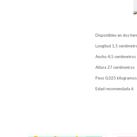
Disponibles en dos her
Longitud 1,5 centímetr
Ancho 4,5 centímetros
Altura 27 centímetros
Peso 0,025 kilogramos
Edad recomendada 6