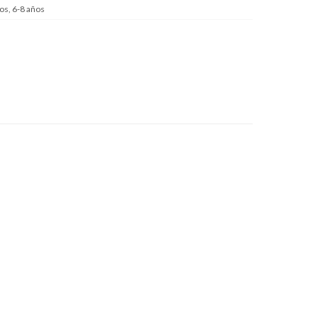
os, 6-8 años