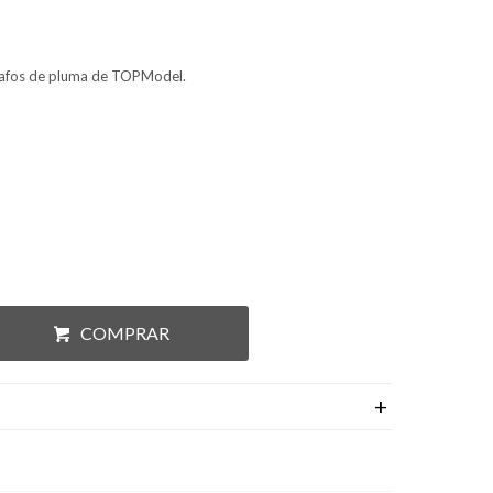
ígrafos de pluma de TOPModel.
COMPRAR