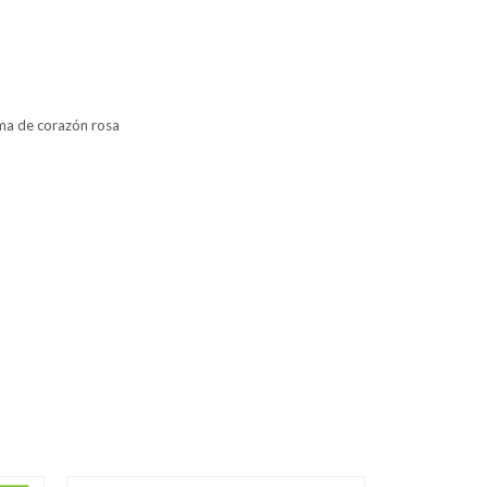
uma de corazón rosa