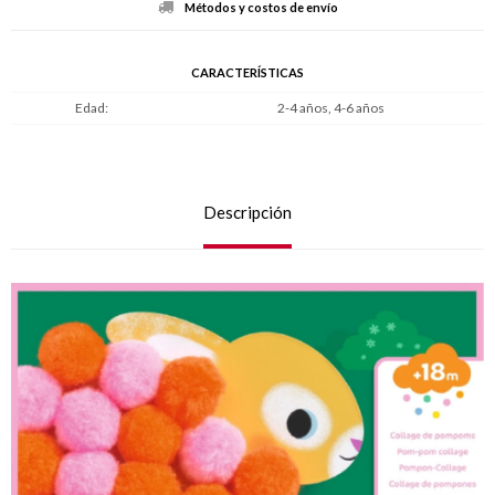
Métodos y costos de envío
CARACTERÍSTICAS
Edad
2-4 años, 4-6 años
Descripción