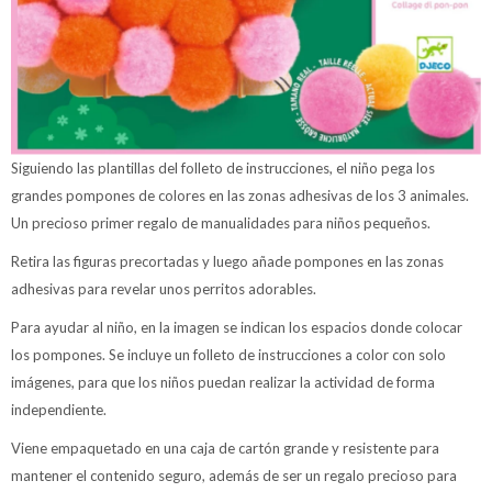
Siguiendo las plantillas del folleto de instrucciones, el niño pega los
grandes pompones de colores en las zonas adhesivas de los 3 animales.
Un precioso primer regalo de manualidades para niños pequeños.
Retira las figuras precortadas y luego añade pompones en las zonas
adhesivas para revelar unos perritos adorables.
Para ayudar al niño, en la imagen se indican los espacios donde colocar
los pompones. Se incluye un folleto de instrucciones a color con solo
imágenes, para que los niños puedan realizar la actividad de forma
independiente.
Viene empaquetado en una caja de cartón grande y resistente para
mantener el contenido seguro, además de ser un regalo precioso para