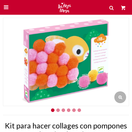

Kit para hacer collages con pompones