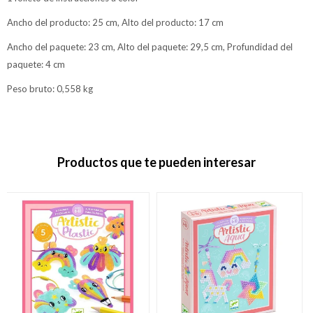
Ancho del producto: 25 cm, Alto del producto: 17 cm
Ancho del paquete: 23 cm, Alto del paquete: 29,5 cm, Profundidad del
paquete: 4 cm
Peso bruto: 0,558 kg
Productos que te pueden interesar