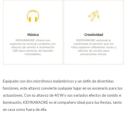
Equipado con dos micrófonos inalámbricos y un sinfín de divertidas
funciones, este altavoz convierte cualquier lugar en un escenario para tus
actuaciones. Con su altavoz de 40 W y sus variados efectos de sonido e
iluminación, KIDYKARAOKE es el compañero ideal para tus fiestas, tanto
en casa como fuera de ella.