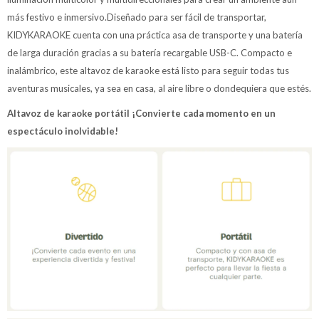
más festivo e inmersivo.Diseñado para ser fácil de transportar,
KIDYKARAOKE cuenta con una práctica asa de transporte y una batería
de larga duración gracias a su batería recargable USB-C. Compacto e
inalámbrico, este altavoz de karaoke está listo para seguir todas tus
aventuras musicales, ya sea en casa, al aire libre o dondequiera que estés.
Altavoz de karaoke portátil ¡Convierte cada momento en un
espectáculo inolvidable!