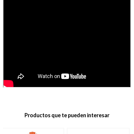
Productos que te pueden interesar