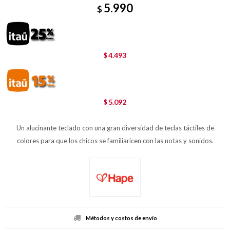
5.990
$
4.493
$
5.092
$
Un alucinante teclado con una gran diversidad de teclas táctiles de
colores para que los chicos se familiaricen con las notas y sonidos.
Métodos y costos de envío