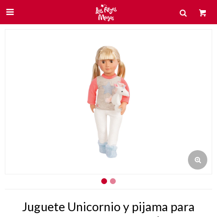

Juguete Unicornio y pijama para