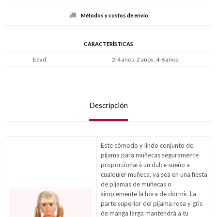
Métodos y costos de envío
CARACTERÍSTICAS
Edad
2-4 años, 2 años, 4-6 años
Descripción
Este cómodo y lindo conjunto de
pijama para muñecas seguramente
proporcionará un dulce sueño a
cualquier muñeca, ya sea en una fiesta
de pijamas de muñecas o
simplemente la hora de dormir. La
parte superior del pijama rosa y gris
de manga larga mantendrá a tu