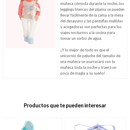
muñeca cómoda durante la noche, los
leggings blancos del pijama se pueden
llevar fácilmente de la cama a la mesa
del desayuno y las pantuflas mullidas
y acogedoras son perfectas para los
viajes nocturnos a la cocina para
tomar un sorbo de agua.
¡Y lo mejor de todo es que el
unicornio de peluche del tamaño de
una muñeca se acurrucará con tu
muñeca toda la noche y traerá un
poco de magia a su sueño!
Productos que te pueden interesar