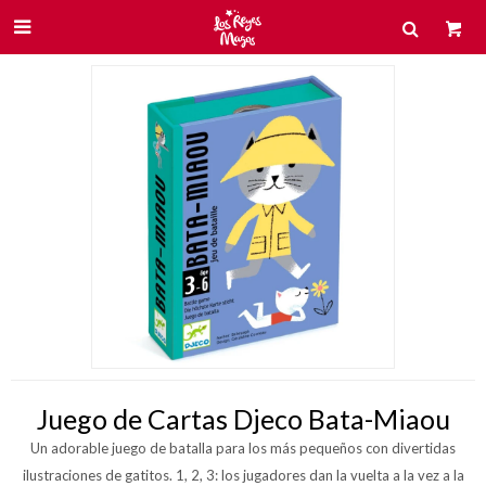

Juego de Cartas Djeco Bata-Miaou
Un adorable juego de batalla para los más pequeños con divertidas
ilustraciones de gatitos. 1, 2, 3: los jugadores dan la vuelta a la vez a la