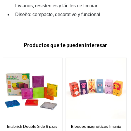
Livianos, resistentes y fáciles de limpiar.
Diseño: compacto, decorativo y funcional
Productos que te pueden interesar
Imabrick Double Side 8 pzas
Bloques magnéticos Imanix