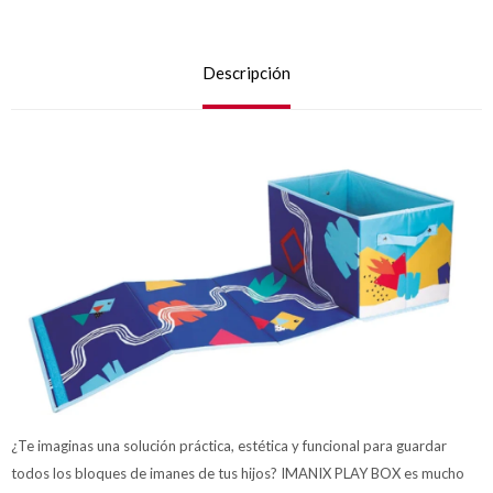
Descripción
¿Te imaginas una solución práctica, estética y funcional para guardar
todos los bloques de imanes de tus hijos? IMANIX PLAY BOX es mucho