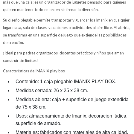
más que una caja: es un organizador de juguetes pensado para quienes
quieren mantener todo en orden sin frenar la diversión.
Su diseño plegable permite transportar y guardar los Imanix en cualquier
lugar: casa, sala de clases, vacaciones o actividades al aire libre. Al abrirla,
se transforma en una superficie de juego que extiende las posibilidades
de creación.
¡Ideal para padres organizados, docentes prácticos y niños que aman
construir sin límites!
Características de IMANIX play box
Contenido: 1 caja plegable IMANIX PLAY BOX.
Medidas cerrada: 26 x 25 x 38 cm.
Medidas abierta: caja + superficie de juego extendida
de 75 x 38 cm.
Usos: almacenamiento de Imanix, decoración lúdica,
superficie de armado.
Materiales: fabricados con materiales de alta calidad.