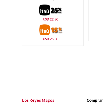
22,50
USD
25,50
USD
Los Reyes Magos
Comprar