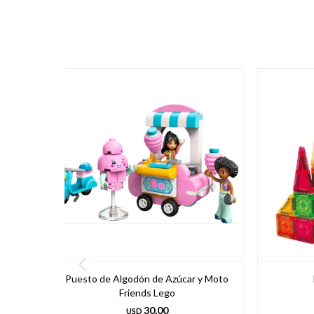
Puesto de Algodón de Azúcar y Moto
Friends Lego
30,00
USD