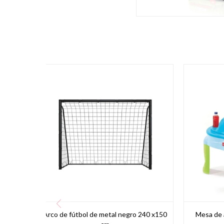
Arco de fútbol de metal negro 240 x150
Mesa de 