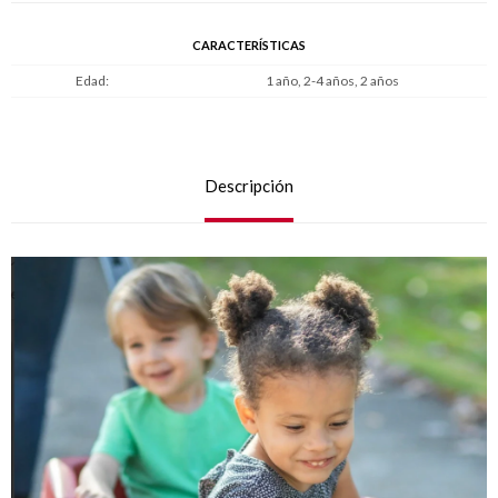
CARACTERÍSTICAS
Edad
1 año, 2-4 años, 2 años
Descripción