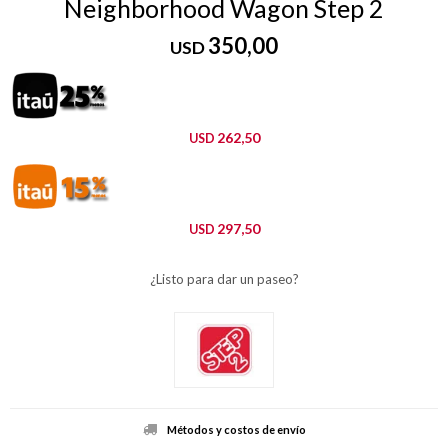
Neighborhood Wagon Step 2
350,00
USD
262,50
USD
297,50
USD
¿Listo para dar un paseo?
Métodos y costos de envío