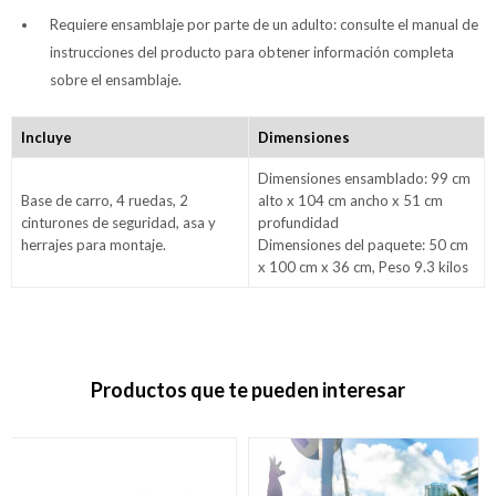
Requiere ensamblaje por parte de un adulto: consulte el manual de
instrucciones del producto para obtener información completa
sobre el ensamblaje.
Incluye
Dimensiones
Dimensiones ensamblado: 99 cm
Base de carro, 4 ruedas, 2
alto x 104 cm ancho x 51 cm
cinturones de seguridad, asa y
profundidad
herrajes para montaje.
Dimensiones del paquete: 50 cm
x 100 cm x 36 cm, Peso 9.3 kilos
Productos que te pueden interesar