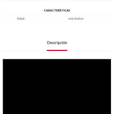
CARACTERÍSTICAS
Edad
más 8 años
Descripción