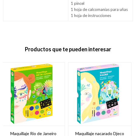
1 pincel
1 hoja de calcomanías para uñas
1 hoja de instrucciones
Productos que te pueden interesar
Maquillaje Rio de Janeiro
Maquillaje nacarado Djeco