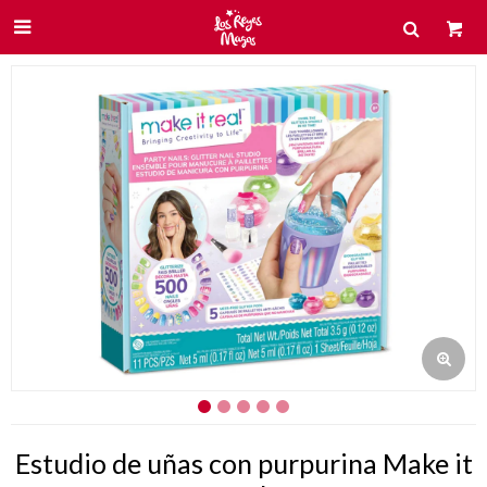

Estudio de uñas con purpurina Make it