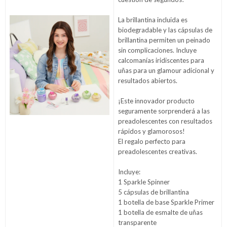
La brillantina incluida es
biodegradable y las cápsulas de
brillantina permiten un peinado
sin complicaciones. Incluye
calcomanías iridiscentes para
uñas para un glamour adicional y
resultados abiertos.
¡Este innovador producto
seguramente sorprenderá a las
preadolescentes con resultados
rápidos y glamorosos!
El regalo perfecto para
preadolescentes creativas.
Incluye:
1 Sparkle Spinner
5 cápsulas de brillantina
1 botella de base Sparkle Primer
1 botella de esmalte de uñas
transparente