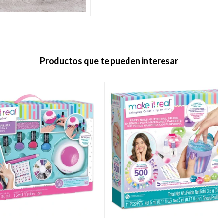
Productos que te pueden interesar