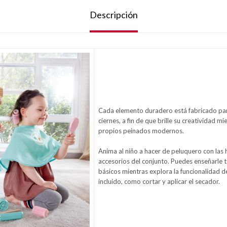
Descripción
Cada elemento duradero está fabricado pa
ciernes, a fin de que brille su creatividad mi
propios peinados modernos.
Anima al niño a hacer de peluquero con las
accesorios del conjunto. Puedes enseñarle t
básicos mientras explora la funcionalidad d
incluido, como cortar y aplicar el secador.