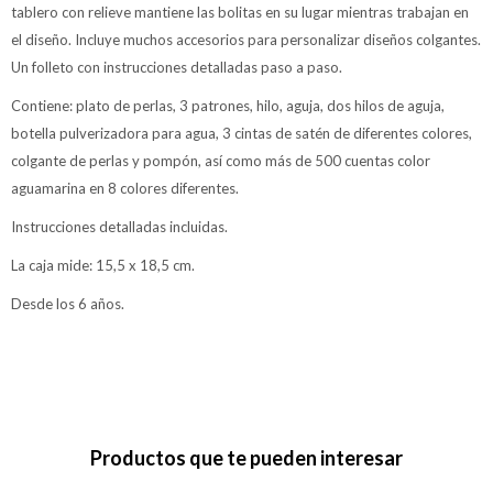
tablero con relieve mantiene las bolitas en su lugar mientras trabajan en
el diseño. Incluye muchos accesorios para personalizar diseños colgantes.
Un folleto con instrucciones detalladas paso a paso.
Contiene: plato de perlas, 3 patrones, hilo, aguja, dos hilos de aguja,
botella pulverizadora para agua, 3 cintas de satén de diferentes colores,
colgante de perlas y pompón, así como más de 500 cuentas color
aguamarina en 8 colores diferentes.
Instrucciones detalladas incluidas.
La caja mide: 15,5 x 18,5 cm.
Desde los 6 años.
Productos que te pueden interesar