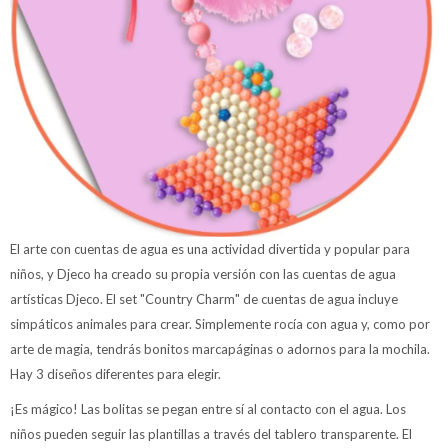
El arte con cuentas de agua es una actividad divertida y popular para
niños, y Djeco ha creado su propia versión con las cuentas de agua
artísticas Djeco. El set "Country Charm" de cuentas de agua incluye
simpáticos animales para crear. Simplemente rocía con agua y, como por
arte de magia, tendrás bonitos marcapáginas o adornos para la mochila.
Hay 3 diseños diferentes para elegir.
¡Es mágico! Las bolitas se pegan entre sí al contacto con el agua. Los
niños pueden seguir las plantillas a través del tablero transparente. El