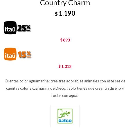
Country Charm
1.190
$
893
$
1.012
$
Cuentas color aguamarina: crea tres adorables animales con este set de
cuentas color aguamarina de Djeco. ¡Solo tienes que crear un diseño y
rociar con agua!