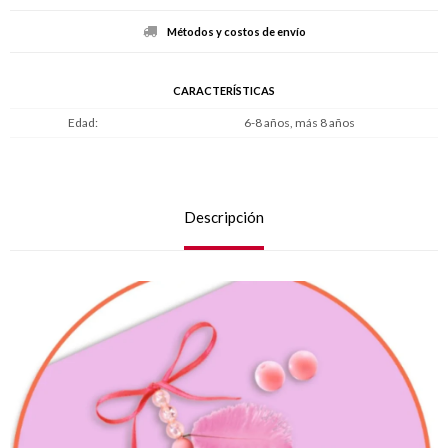
Métodos y costos de envío
CARACTERÍSTICAS
Edad
6-8 años, más 8 años
Descripción