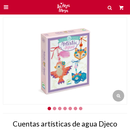

Cuentas artísticas de agua Djeco