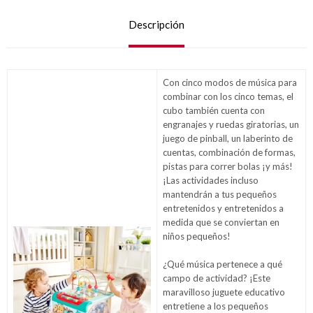
Descripción
Con cinco modos de música para
combinar con los cinco temas, el
cubo también cuenta con
engranajes y ruedas giratorias, un
juego de pinball, un laberinto de
cuentas, combinación de formas,
pistas para correr bolas ¡y más!
¡Las actividades incluso
mantendrán a tus pequeños
entretenidos y entretenidos a
medida que se conviertan en
niños pequeños!
¿Qué música pertenece a qué
campo de actividad? ¡Este
maravilloso juguete educativo
entretiene a los pequeños