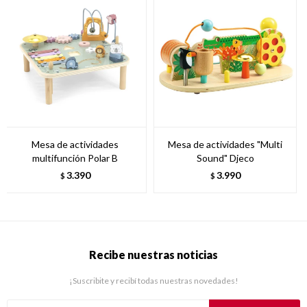
Mesa de actividades
Mesa de actividades "Multi
multifunción Polar B
Sound" Djeco
3.390
3.990
$
$
Recibe nuestras noticias
¡Suscribite y recibí todas nuestras novedades!