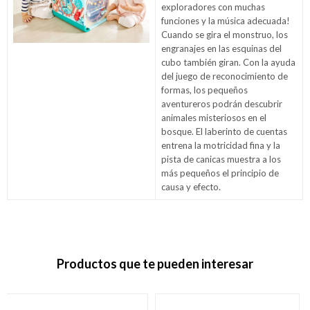
exploradores con muchas
funciones y la música adecuada!
Cuando se gira el monstruo, los
engranajes en las esquinas del
cubo también giran. Con la ayuda
del juego de reconocimiento de
formas, los pequeños
aventureros podrán descubrir
animales misteriosos en el
bosque. El laberinto de cuentas
entrena la motricidad fina y la
pista de canicas muestra a los
más pequeños el principio de
causa y efecto.
Productos que te pueden interesar