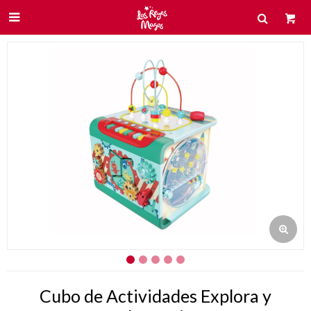

Cubo de Actividades Explora y