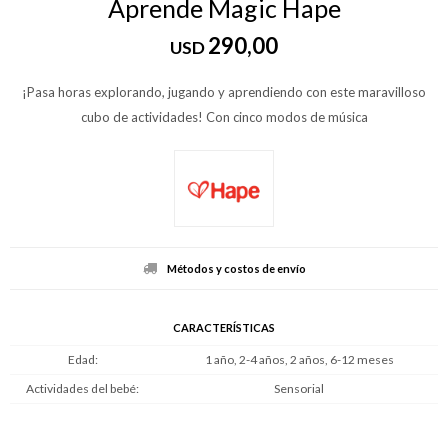
Aprende Magic Hape
290,00
USD
¡Pasa horas explorando, jugando y aprendiendo con este maravilloso
cubo de actividades! Con cinco modos de música
Métodos y costos de envío
CARACTERÍSTICAS
Edad
1 año, 2-4 años, 2 años, 6-12 meses
Actividades del bebé
Sensorial