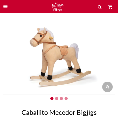

Caballito Mecedor Bigjigs