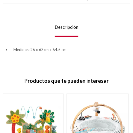
Descripción
Medidas: 26 x 63cm x 64.5 cm
Productos que te pueden interesar