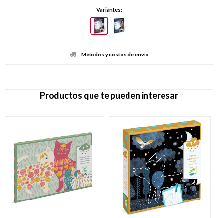
Variantes:
Métodos y costos de envío
Productos que te pueden interesar