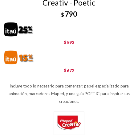
Creativ - Poetic
790
$
593
$
672
$
Incluye todo lo necesario para comenzar: papel especializado para
animación, marcadores Maped, y una guía POETIC para inspirar tus
creaciones.