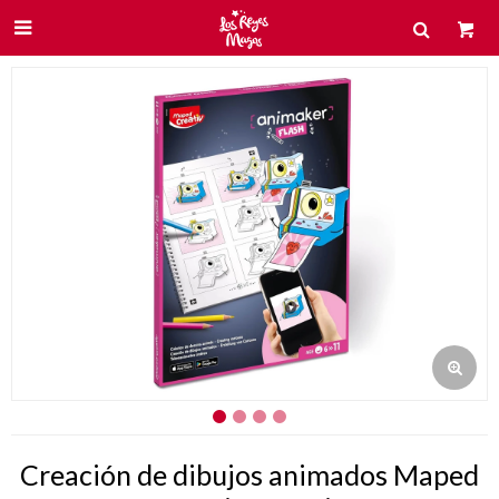

Creación de dibujos animados Maped