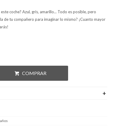
este coche? Azul, gris, amarillo... Todo es posible, pero
 la de tu compañero para imaginar lo mismo? ¡Cuanto mayor
arás!
COMPRAR
 años