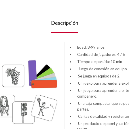
Descripción
Edad: 8·99 años
Cantidad de jugadores: 4 / 6
Tiempo de partida: 10 min
Juego de conexión en equipo.
Se juega en equipos de 2.
Un juego para aprender a expli
Un juego para aprender a ente
compañero.
Una caja compacta, que se pue
partes.
Cartas de calidad y resistentes
Un producto de papel y cartón