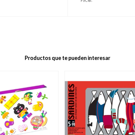
FSC®.
Productos que te pueden interesar