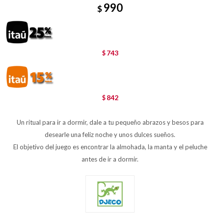
990
$
743
$
842
$
Un ritual para ir a dormir, dale a tu pequeño abrazos y besos para
desearle una feliz noche y unos dulces sueños.
El objetivo del juego es encontrar la almohada, la manta y el peluche
antes de ir a dormir.