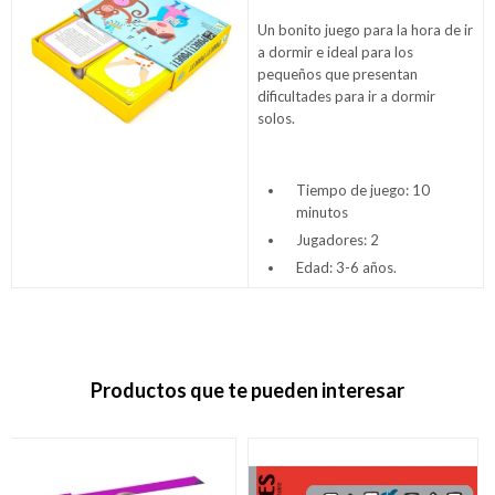
Un bonito juego para la hora de ir
a dormir e ideal para los
pequeños que presentan
dificultades para ir a dormir
solos.
Tiempo de juego: 10
minutos
Jugadores: 2
Edad: 3-6 años.
Productos que te pueden interesar