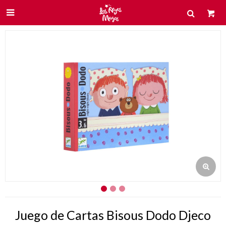

Juego de Cartas Bisous Dodo Djeco