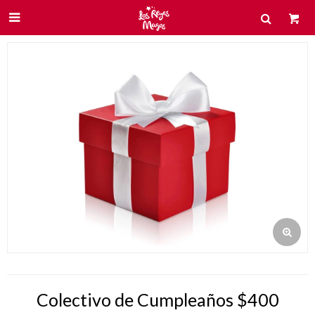

Colectivo de Cumpleaños $400