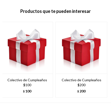
Productos que te pueden interesar
Colectivo de Cumpleaños
Colectivo de Cumpleaños
$100
$200
100
200
$
$