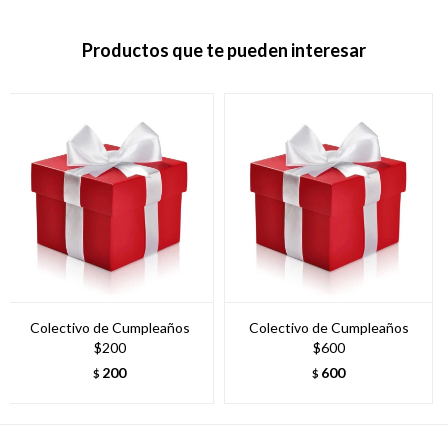
Productos que te pueden interesar
Colectivo de Cumpleaños
Colectivo de Cumpleaños
$200
$600
200
600
$
$