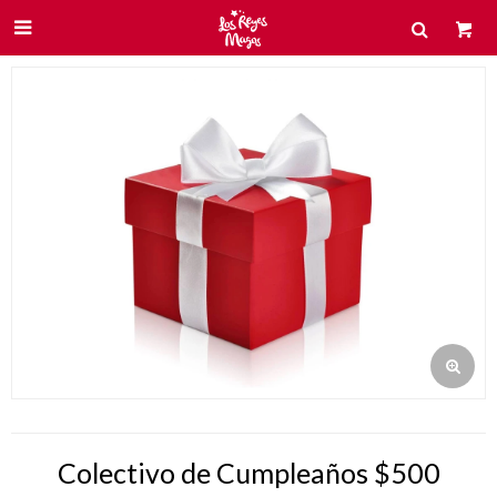

Colectivo de Cumpleaños $500