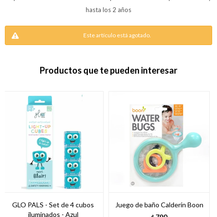
hasta los 2 años
Este artículo está agotado.
Productos que te pueden interesar
GLO PALS - Set de 4 cubos
Juego de baño Calderín Boon
iluminados - Azul
790