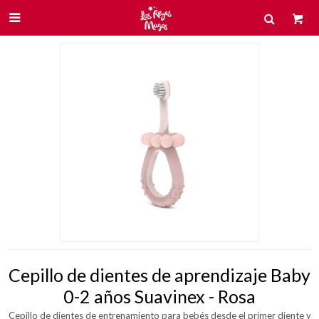

Cepillo de dientes de aprendizaje Baby
0-2 años Suavinex - Rosa
Cepillo de dientes de entrenamiento para bebés desde el primer diente y