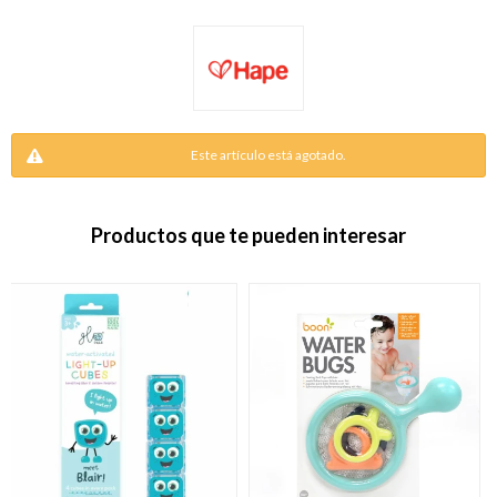
Este artículo está agotado.
Productos que te pueden interesar