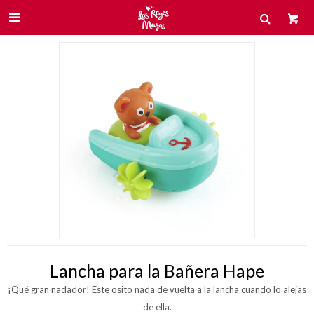

Lancha para la Bañera Hape
¡Qué gran nadador! Este osito nada de vuelta a la lancha cuando lo alejas
de ella.