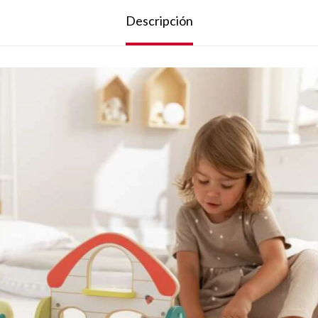
Descripción