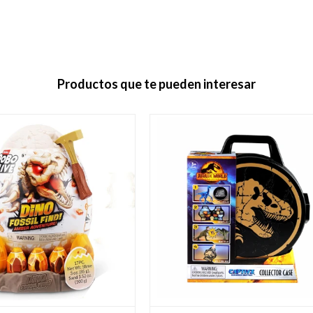
Productos que te pueden interesar