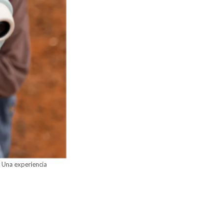
. Una experiencia