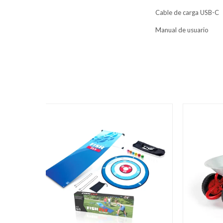
Cable de carga USB-C
Manual de usuario