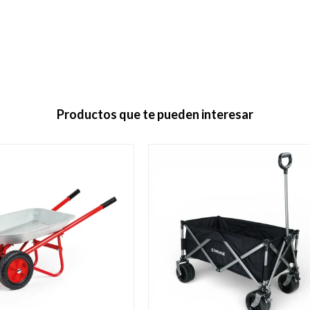
Productos que te pueden interesar